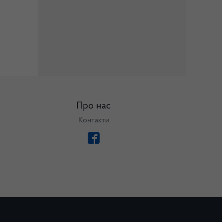
Про нас
Контакти