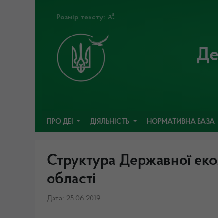
Розмір тексту:
Де
ПРО ДЕІ
ДІЯЛЬНІСТЬ
НОРМАТИВНА БАЗА
Структура Державної еколо
області
Дата: 25.06.2019