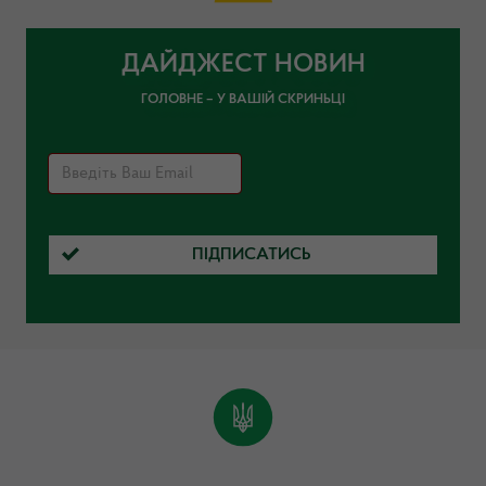
ДАЙДЖЕСТ НОВИН
ГОЛОВНЕ – У ВАШІЙ СКРИНЬЦІ
ПІДПИСАТИСЬ