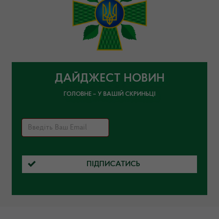
ДАЙДЖЕСТ НОВИН
ГОЛОВНЕ – У ВАШІЙ СКРИНЬЦІ
ПІДПИСАТИСЬ