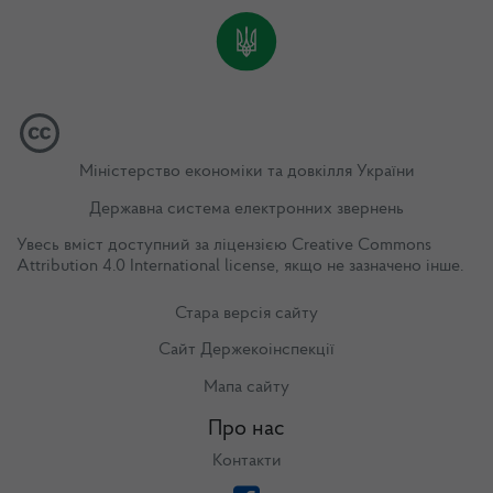
Міністерство економіки та довкілля України
Державна система електронних звернень
Увесь вміст доступний за ліцензією
Creative Commons
Attribution 4.0 International license
, якщо не зазначено інше.
Стара версія сайту
Сайт Держекоінспекції
Мапа сайту
Про нас
Контакти