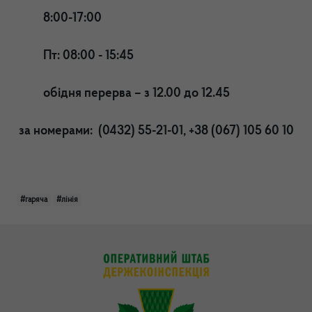
8:00-17:00
Пт: 08:00 - 15:45
обідня перерва – з 12.00 до 12.45
за номерами: (0432) 55-21-01, +38 (
067) 105 60 10
#гаряча
#лінія