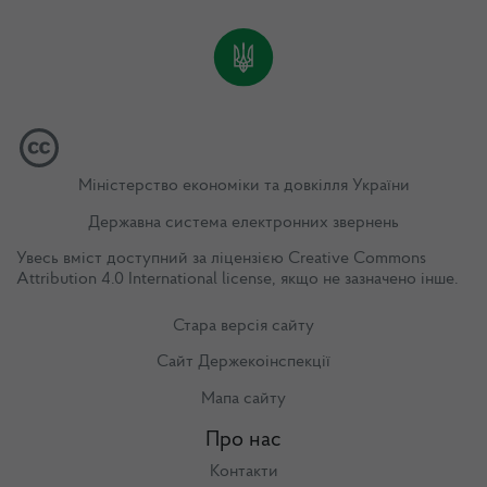
Міністерство економіки та довкілля України
Державна система електронних звернень
Увесь вміст доступний за ліцензією
Creative Commons
Attribution 4.0 International license
, якщо не зазначено інше.
Стара версія сайту
Сайт Держекоінспекції
Мапа сайту
Про нас
Контакти