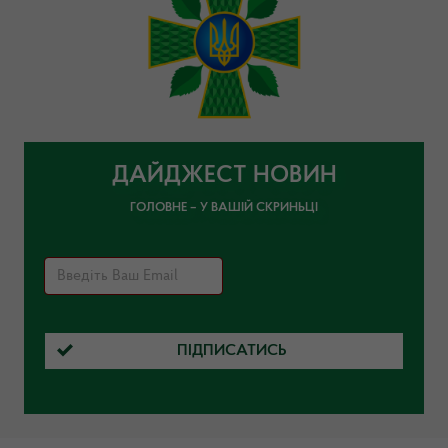
ДАЙДЖЕСТ НОВИН
ГОЛОВНЕ – У ВАШІЙ СКРИНЬЦІ
ПІДПИСАТИСЬ