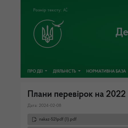
Розмір тексту:
Де
ПРО ДЕІ
ДІЯЛЬНІСТЬ
НОРМАТИВНА БАЗА
Плани перевірок на 2022 
Дата: 2024-02-08
nakaz-521pdf (1).pdf