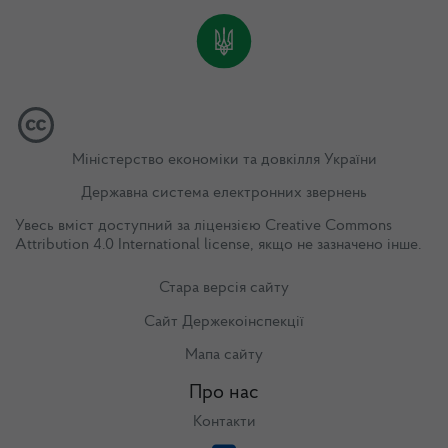
Міністерство економіки та довкілля України
Державна система електронних звернень
Увесь вміст доступний за ліцензією
Creative Commons
Attribution 4.0 International license
, якщо не зазначено інше.
Стара версія сайту
Сайт Держекоінспекції
Мапа сайту
Про нас
Контакти