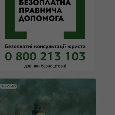
МЕДІАТЕКА